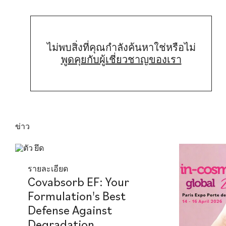
ไม่พบสิ่งที่คุณกําลังค้นหาใช่หรือไม่
พูดคุยกับผู้เชี่ยวชาญของเรา
ข่าว
รายละเอียด
Covabsorb EF: Your
Formulation's Best
Defense Against
Degradation