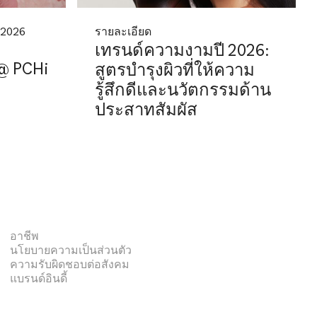
 2026
รายละเอียด
เทรนด์ความงามปี 2026:
 @ PCHi
สูตรบำรุงผิวที่ให้ความ
รู้สึกดีและนวัตกรรมด้าน
ประสาทสัมผัส
อาชีพ
นโยบายความเป็นส่วนตัว
ความรับผิดชอบต่อสังคม
แบรนด์อินดี้