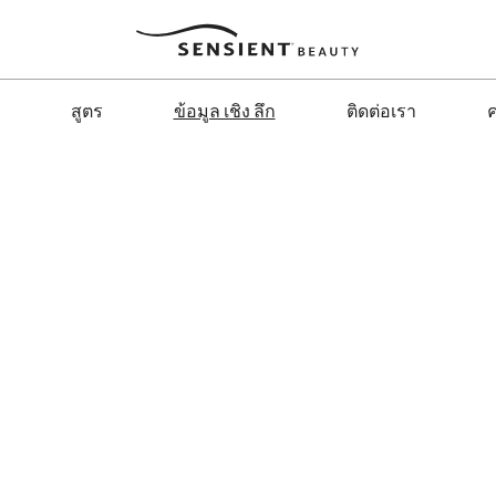
Sensient
Beauty
สูตร
ข้อมูล เชิง ลึก
ติดต่อเรา
ค