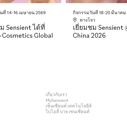
นที่ 14-16 เมษายน 2569
กิจกรรมวันที่ 18-20 มีนาคม
หางโจว
ม Sensient ได้ที่
เยี่ยมชม Sensient
-Cosmetics Global
China 2026
เกี่ยวกับเรา
MySensient
เซ็นเซียนท์ เทคโนโลยีส์
ไบโอลี่ บาย เซนเซียนท์