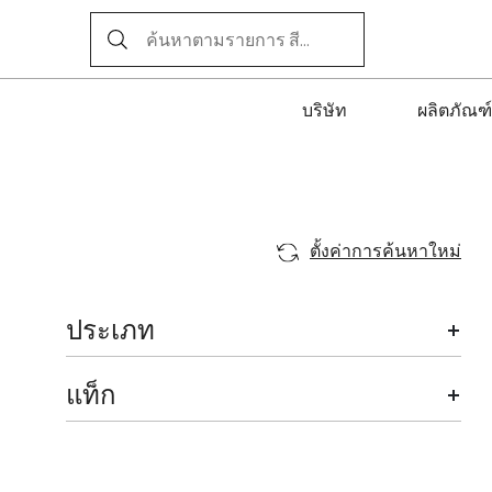
บริษัท
ผลิตภัณฑ์
ตั้งค่าการค้นหาใหม่
ประเภท
แท็ก