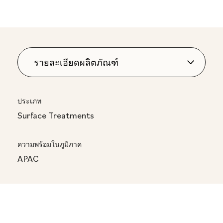
ประเภท
Surface Treatments
ความพร้อมในภูมิภาค
APAC