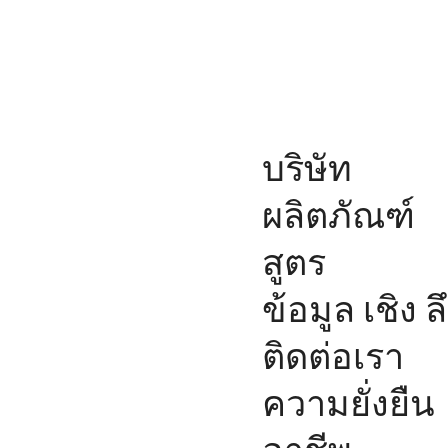
บริษัท
ผลิตภัณฑ์
สูตร
ข้อมูล เชิง ล
ติดต่อเรา
ความยั่งยืน