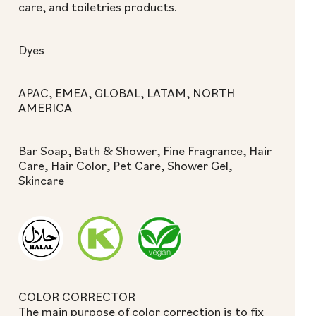
care, and toiletries products.
Dyes
APAC, EMEA, GLOBAL, LATAM, NORTH
AMERICA
Bar Soap, Bath & Shower, Fine Fragrance, Hair
Care, Hair Color, Pet Care, Shower Gel,
Skincare
COLOR CORRECTOR
The main purpose of color correction is to fix