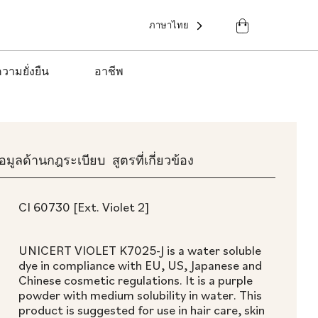
ภาษาไทย
วามยั่งยืน
อาชีพ
้อมูลด้านกฎระเบียบ
สูตรที่เกี่ยวข้อง
CI 60730 [Ext. Violet 2]
UNICERT VIOLET K7025-J is a water soluble
dye in compliance with EU, US, Japanese and
Chinese cosmetic regulations. It is a purple
powder with medium solubility in water. This
product is suggested for use in hair care, skin