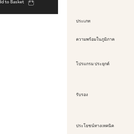
d to Basket
ประเภท
ความพร้อมในภูมิภาค
โปรแกรม ประยุกต์
รับรอง
ประโยชน์ทางเทคนิค