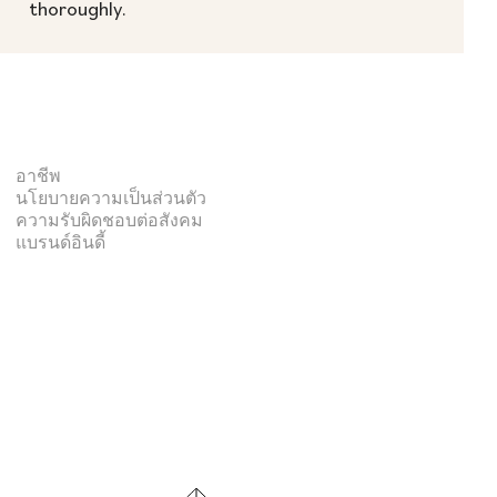
thoroughly.
อาชีพ
นโยบายความเป็นส่วนตัว
ความรับผิดชอบต่อสังคม
แบรนด์อินดี้