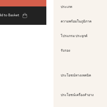
ประเภท
d to Basket
ความพร้อมในภูมิภาค
โปรแกรม ประยุกต์
รับรอง
ประโยชน์ทางเทคนิค
ประโยชน์เครื่องสําอาง