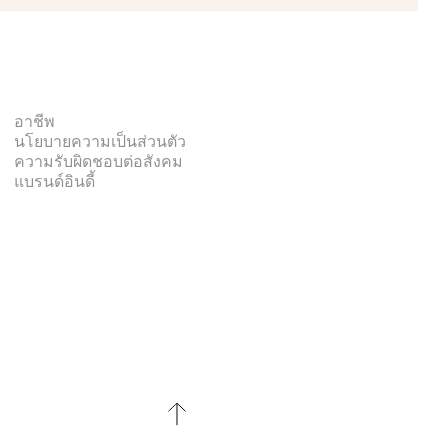
อาชีพ
นโยบายความเป็นส่วนตัว
ความรับผิดชอบต่อสังคม
แบรนด์อินดี้