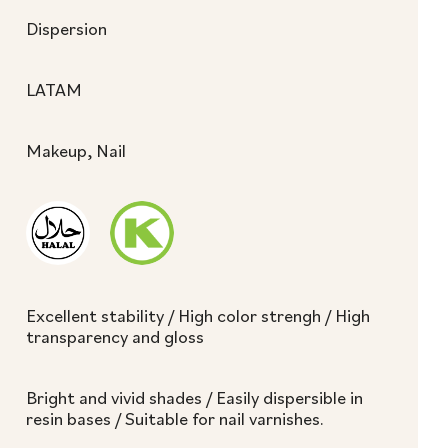
Dispersion
LATAM
Makeup, Nail
Excellent stability / High color strengh / High
transparency and gloss
Bright and vivid shades / Easily dispersible in
resin bases / Suitable for nail varnishes.