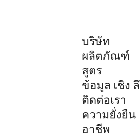
บริษัท
ผลิตภัณฑ์
สูตร
ข้อมูล เชิง ล
ติดต่อเรา
ความยั่งยืน
อาชีพ