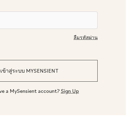
ลืมรหัสผ่าน
ve a MySensient account?
Sign Up