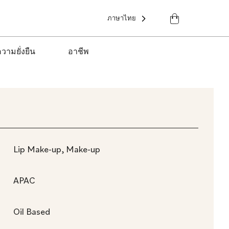
ภาษาไทย
วามยั่งยืน
อาชีพ
Lip Make-up, Make-up
APAC
Oil Based