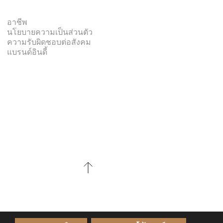
อาชีพ
นโยบายความเป็นส่วนตัว
ความรับผิดชอบต่อสังคม
แบรนด์อินดี้