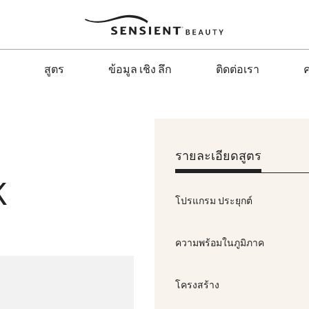
Sensient
Beauty
สูตร
ข้อมูล เชิง ลึก
ติดต่อเรา
ค
รายละเอียดสูตร
K
โปรแกรม ประยุกต์
ความพร้อมในภูมิภาค
โครงสร้าง