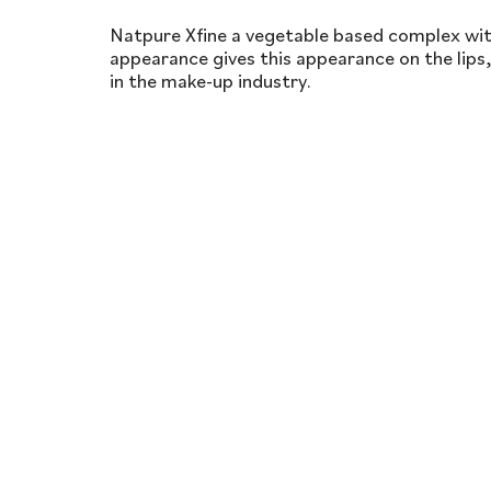
Natpure Xfine a vegetable based complex wit
appearance gives this appearance on the lips,
in the make-up industry.