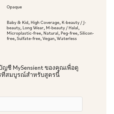
Opaque
Baby & Kid, High Coverage, K-beauty / J-
beauty, Long Wear, M-beauty / Halal,
Microplastic-free, Natural, Peg-free, Silicon-
free, Sulfate-free, Vegan, Waterless
บัญชี MySensient ของคุณเพื่อดู
ที่สมบูรณ์สําหรับสูตรนี้