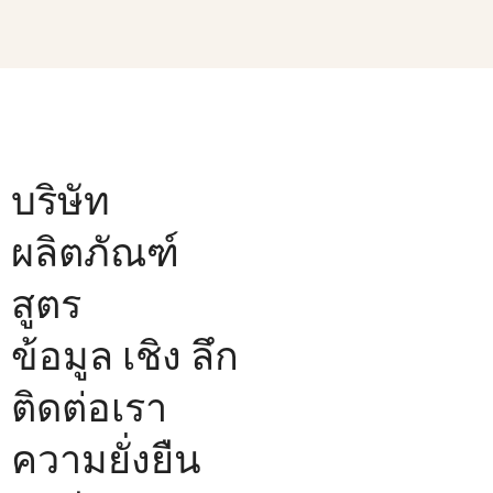
บริษัท
ผลิตภัณฑ์
สูตร
ข้อมูล เชิง ลึก
ติดต่อเรา
ความยั่งยืน