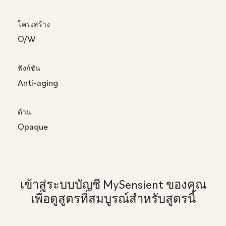
โครงสร้าง
O/W
ฟังก์ชัน
Anti-aging
ด้าน
Opaque
เข้าสู่ระบบบัญชี MySensient ของคุณ
เพื่อดูสูตรที่สมบูรณ์สําหรับสูตรนี้