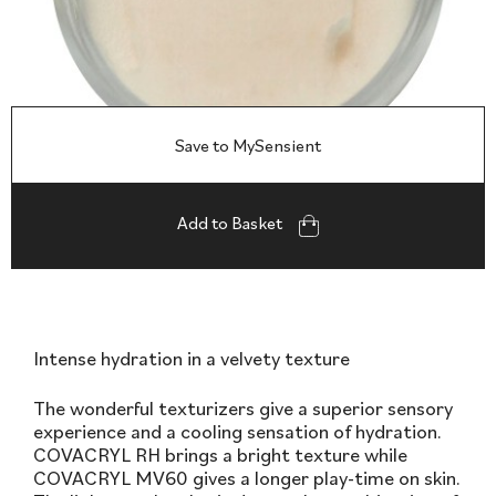
Save to MySensient
Add to Basket
Intense hydration in a velvety texture
The wonderful texturizers give a superior sensory
experience and a cooling sensation of hydration.
COVACRYL RH brings a bright texture while
COVACRYL MV60 gives a longer play-time on skin.