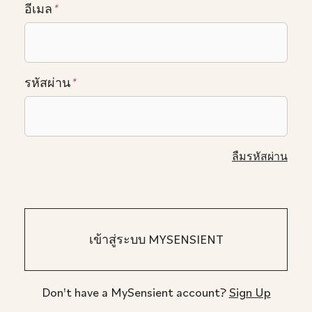
อีเมล
*
รหัสผ่าน
*
ลืมรหัสผ่าน
Don't have a MySensient account?
Sign Up