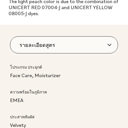
The light peach color is due to the combination of
UNICERT RED 07004-J and UNICERT YELLOW
08005-J dyes.
โปรแกรม ประยุกต์
Face Care, Moisturizer
ความพร้อมในภูมิภาค
EMEA
ประสาทสัมผัส
Velvety