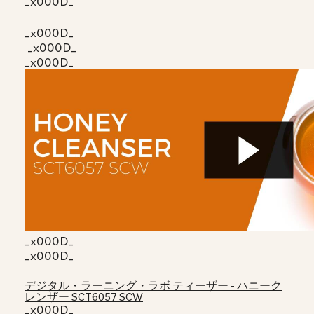
_x000D_
_x000D_
_x000D_
_x000D_
_x000D_
_x000D_
デジタル・ラーニング・ラボ ティーザー - ハニーク
レンザー SCT6057 SCW
_x000D_