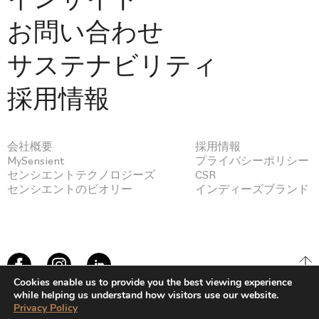
お問い合わせ
サステナビリティ
採用情報
会社概要
採用情報
MySensient
プライバシーポリシー
センシエントテクノロジーズ
CSR
センシエントのビオリー
インディーズブランド
Cookies enable us to provide you the best viewing experience
while helping us understand how visitors use our website.
Privacy Policy
© Sensient Cosmetic Technologies 2026