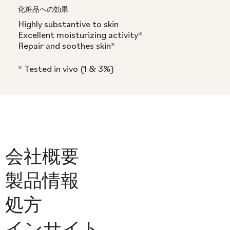
化粧品への効果
Highly substantive to skin
Excellent moisturizing activity*
Repair and soothes skin*
* Tested in vivo (1 & 3%)
会社概要
製品情報
処方
インサイト