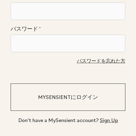
パスワード
*
パスワードを忘れた方
Don't have a MySensient account?
Sign Up