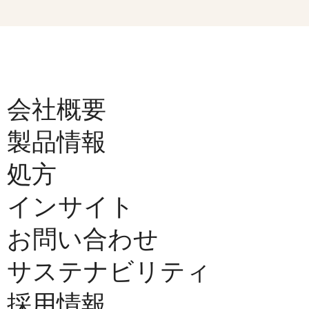
会社概要
製品情報
処方
インサイト
お問い合わせ
サステナビリティ
採用情報