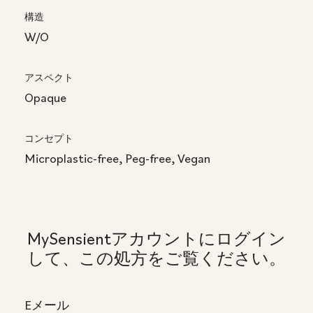
構造
W/O
アスペクト
Opaque
コンセプト
Microplastic-free, Peg-free, Vegan
MySensientアカウントにログイン
して、この処方をご覧ください。
Eメール