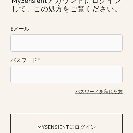
MySensientアカウントにログイン
して、この処方をご覧ください。
Eメール
パスワード
*
パスワードを忘れた方