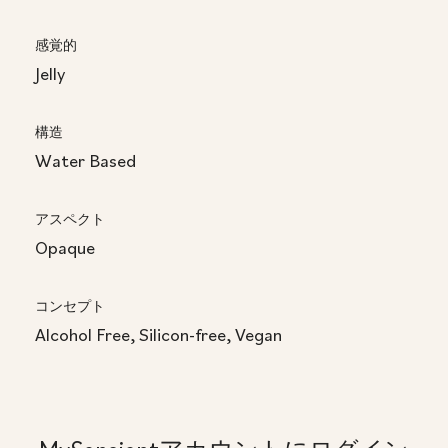
感覚的
Jelly
構造
Water Based
アスペクト
Opaque
コンセプト
Alcohol Free, Silicon-free, Vegan