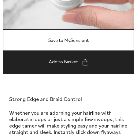
Save to MySensient
Add to Basket
Strong Edge and Braid Control
Whether you are adorning your hairline with
elaborate loops or just a simple few swoops, this
edge tamer will make styling easy and your hairline
straight and sleek. Instantly slick down flyaways