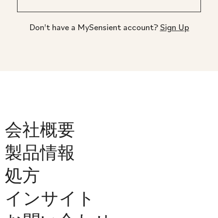
Don't have a MySensient account?
Sign Up
会社概要
製品情報
処方
インサイト