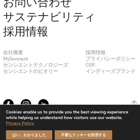
お問い合わせ
サステナビリティ
採用情報
会社概要
採用情報
MySensient
プライバシーポリシー
センシエントテクノロジーズ
CSR
センシエントのビオリー
インディーズブランド
Cookies enable us to provide you the best viewing experience
while helping us understand how visitors use our website.
Privacy Policy
© Sensient Cosmetic Technologies 2026
はい、わかりました
不要なクッキーを拒否する