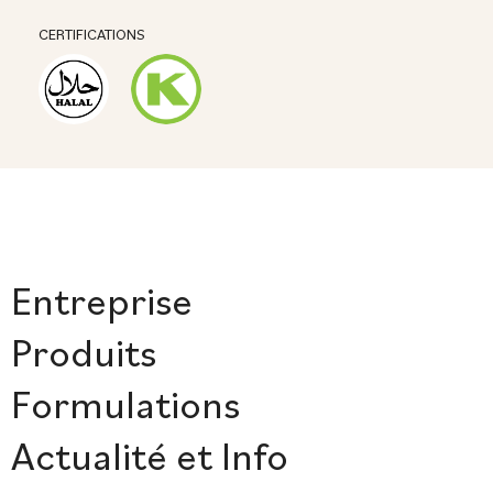
CERTIFICATIONS
Entreprise
Produits
Formulations
Actualité et Info