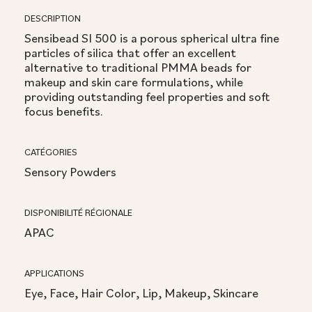
DESCRIPTION
Sensibead SI 500 is a porous spherical ultra fine
particles of silica that offer an excellent
alternative to traditional PMMA beads for
makeup and skin care formulations, while
providing outstanding feel properties and soft
focus benefits.
CATÉGORIES
Sensory Powders
DISPONIBILITÉ RÉGIONALE
APAC
APPLICATIONS
Eye, Face, Hair Color, Lip, Makeup, Skincare