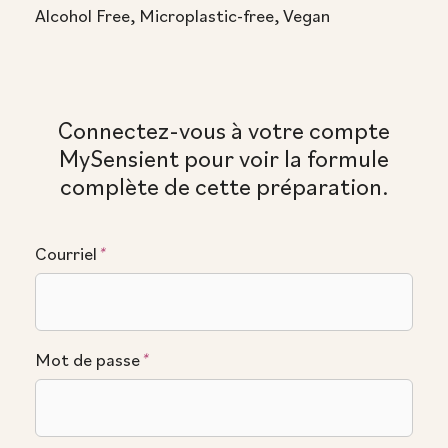
Alcohol Free, Microplastic-free, Vegan
Connectez-vous à votre compte
MySensient pour voir la formule
complète de cette préparation.
Courriel
*
Mot de passe
*