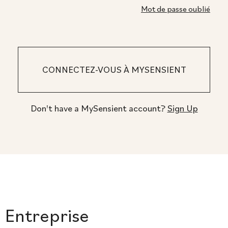
Mot de passe oublié
Don't have a MySensient account?
Sign Up
Entreprise