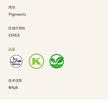
类别
Pigments
区域可用性
EMEA
认证
技术优势
#N/A