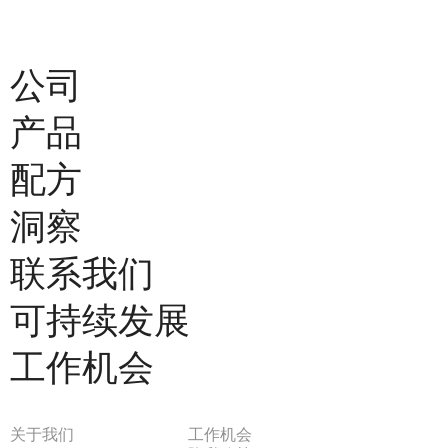
公司
产品
配方
洞察
联系我们
可持续发展
工作机会
关于我们
工作机会