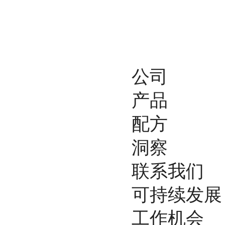
公司
产品
配方
洞察
联系我们
可持续发展
工作机会