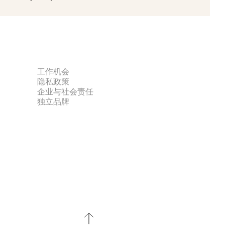
工作机会
隐私政策
企业与社会责任
独立品牌