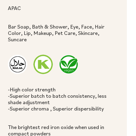
APAC
Bar Soap, Bath & Shower, Eye, Face, Hair
Color, Lip, Makeup, Pet Care, Skincare,
Suncare
-High color strength
-Superior batch to batch consistency, less
shade adjustment
-Superior chroma , Superior dispersibility
The brightest red iron oxide when used in
compact powders