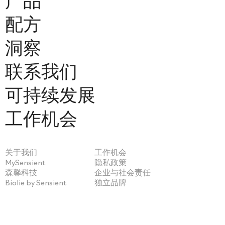
产品
配方
洞察
联系我们
可持续发展
工作机会
关于我们
工作机会
MySensient
隐私政策
森馨科技
企业与社会责任
Biolie by Sensient
独立品牌