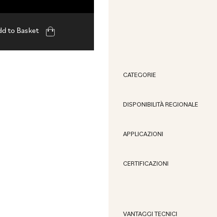
d to Basket
CATEGORIE
DISPONIBILITÀ REGIONALE
APPLICAZIONI
CERTIFICAZIONI
VANTAGGI TECNICI