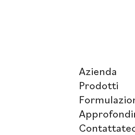
Azienda
Prodotti
Formulazio
Approfondi
Contattatec