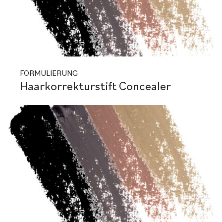
FORMULIERUNG
Haarkorrekturstift Concealer