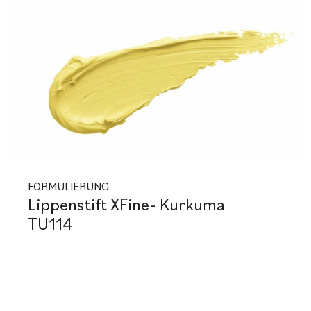
FORMULIERUNG
Lippenstift XFine- Kurkuma
TU114