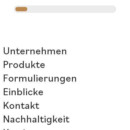
Unternehmen
Produkte
Formulierungen
Einblicke
Kontakt
Nachhaltigkeit