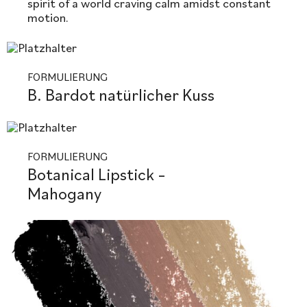
spirit of a world craving calm amidst constant
motion.
FORMULIERUNG
B. Bardot natürlicher Kuss
FORMULIERUNG
Botanical Lipstick –
Mahogany