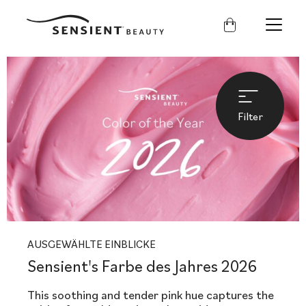
Sensient
Beauty
Filter
AUSGEWÄHLTE EINBLICKE
Sensient's Farbe des Jahres 2026
This soothing and tender pink hue captures the