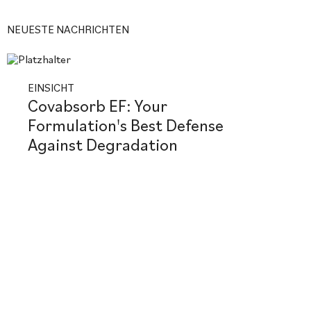
NEUESTE NACHRICHTEN
EINSICHT
Covabsorb EF: Your
Formulation's Best Defense
Against Degradation