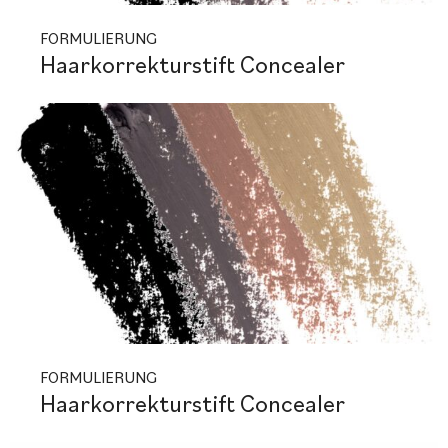
FORMULIERUNG
Haarkorrekturstift Concealer
FORMULIERUNG
Haarkorrekturstift Concealer