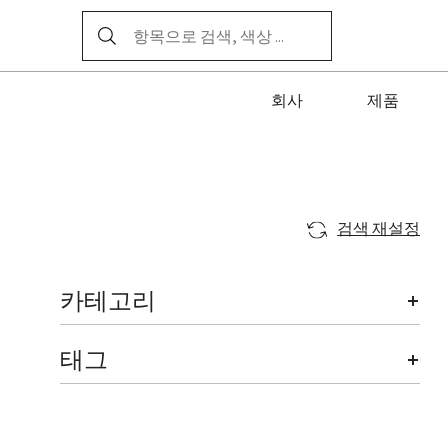
회사
제품
검색 재설정
카테고리
태그