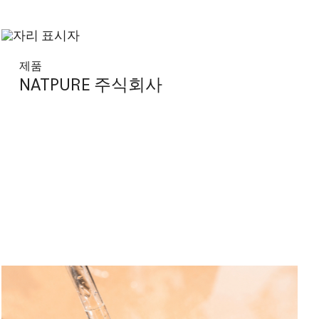
제품
NATPURE 주식회사