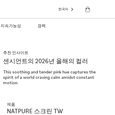
한국어
지속가능성
경력
추천 인사이트
센시언트의 2026년 올해의 컬러
This soothing and tender pink hue captures the
spirit of a world craving calm amidst constant
motion.
제품
NATPURE 스크린 TW