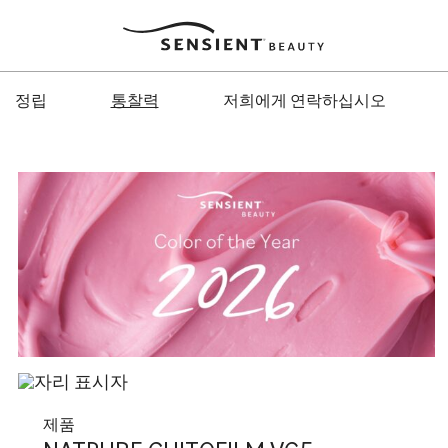
Sensient
Beauty
정립
통찰력
저희에게 연락하십시오
제품