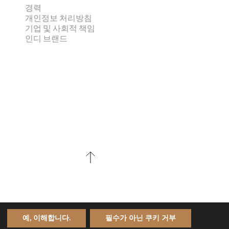
경력
개인정보 처리방침
기업 및 사회적 책임
인디 브랜드
예, 이해합니다.
필수가 아닌 쿠키 거부