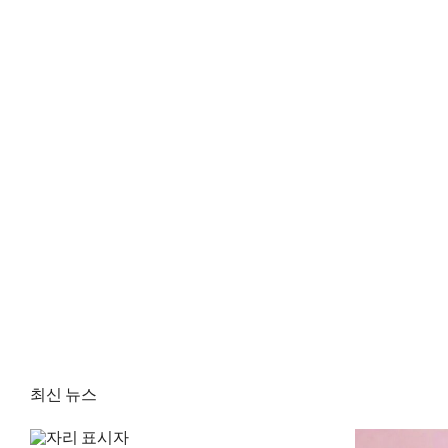
최신 뉴스