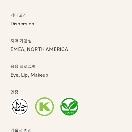
카테고리
Dispersion
지역 가용성
EMEA, NORTH AMERICA
응용 프로그램
Eye, Lip, Makeup
인증
기술적 이점