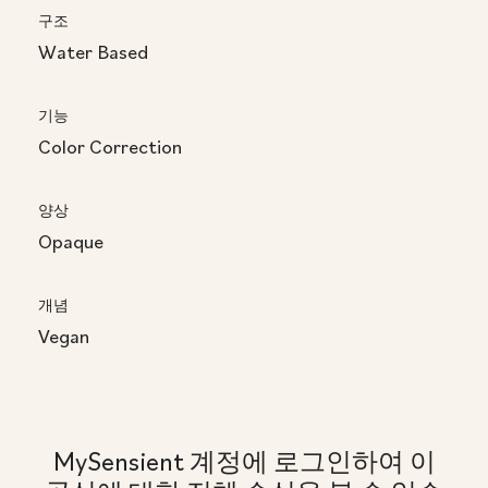
구조
Water Based
기능
Color Correction
양상
Opaque
개념
Vegan
MySensient 계정에 로그인하여 이