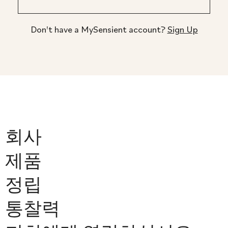
Don't have a MySensient account?
Sign Up
회사
제품
정립
통찰력