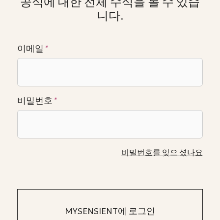
공식에 대한 전체 수식을 볼 수 있습
니다.
이메일
*
비밀번호
*
비밀번호를 잊으 셨나요