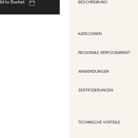
d to Basket
BESCHREIBUNG
KATEGORIEN
REGIONALE VERFÜGBARKEIT
ANWENDUNGEN
ZERTIFIZIERUNGEN
TECHNISCHE VORTEILE