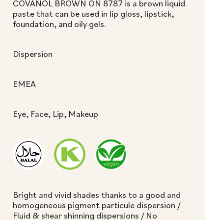
COVANOL BROWN ON 8787 is a brown liquid
paste that can be used in lip gloss, lipstick,
foundation, and oily gels.
Dispersion
EMEA
Eye, Face, Lip, Makeup
Bright and vivid shades thanks to a good and
homogeneous pigment particule dispersion /
Fluid & shear shinning dispersions / No