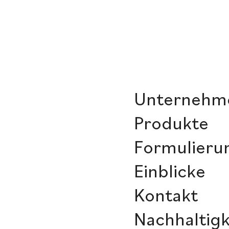
Unternehm
Produkte
Formulieru
Einblicke
Kontakt
Nachhaltigk