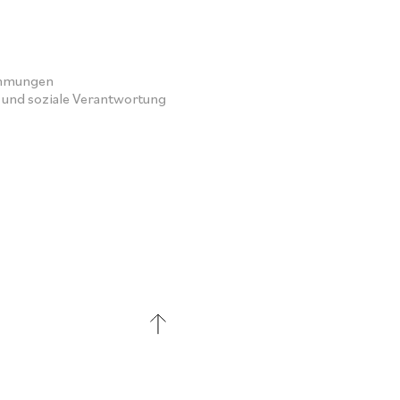
immungen
und soziale Verantwortung