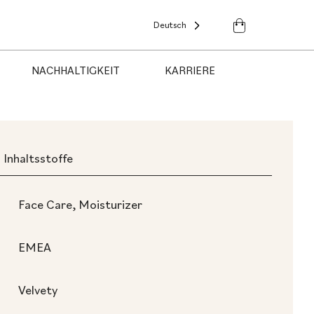
Deutsch
NACHHALTIGKEIT
KARRIERE
Inhaltsstoffe
Face Care, Moisturizer
EMEA
Velvety