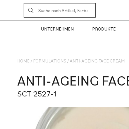
UNTERNEHMEN
PRODUKTE
HOME
/
FORMULATIONS
/
ANTI-AGEING FACE CREAM
ANTI-AGEING FAC
SCT 2527-1