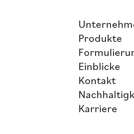
Unternehm
Produkte
Formulieru
Einblicke
Kontakt
Nachhaltigk
Karriere