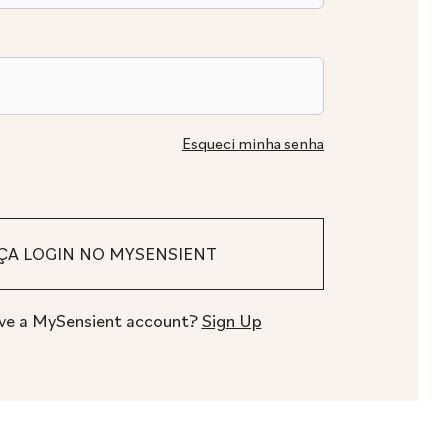
Esqueci minha senha
ve a MySensient account?
Sign Up