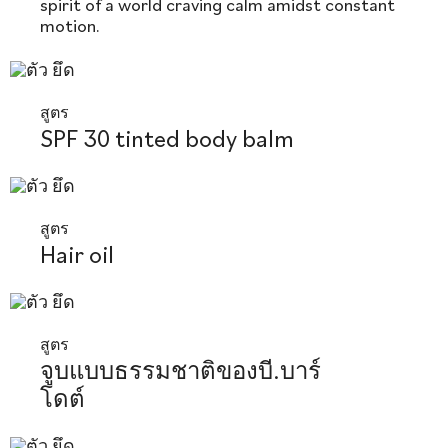
spirit of a world craving calm amidst constant
motion.
สูตร
SPF 30 tinted body balm
สูตร
Hair oil
สูตร
จูบแบบธรรมชาติของบี.บาร์
โดต์