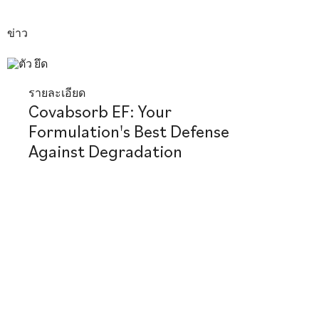
ข่าว
รายละเอียด
Covabsorb EF: Your
Formulation's Best Defense
Against Degradation