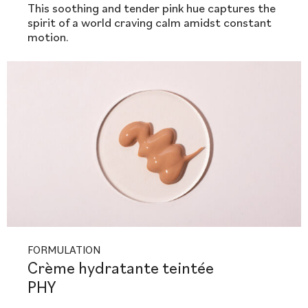
This soothing and tender pink hue captures the
spirit of a world craving calm amidst constant
motion.
FORMULATION
Crème hydratante teintée
PHY