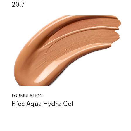
20.7
FORMULATION
Rice Aqua Hydra Gel