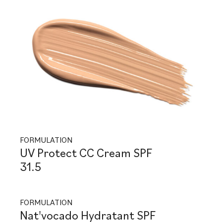
FORMULATION
UV Protect CC Cream SPF
31.5
FORMULATION
Nat'vocado Hydratant SPF