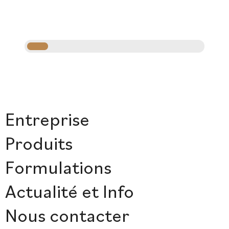
Entreprise
Produits
Formulations
Actualité et Info
Nous contacter