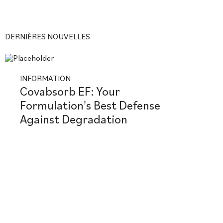
DERNIÈRES NOUVELLES
INFORMATION
Covabsorb EF: Your
Formulation's Best Defense
Against Degradation