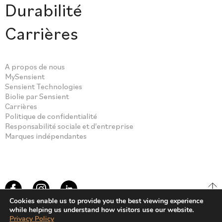
Durabilité
Carrières
A propos de nous
MySensient
Sensient Technologies
Biolie par Sensient
Carrières
Politique de confidentialité
Responsabilité sociale et d'entreprise
Marques indépendantes
Cookies enable us to provide you the best viewing experience
while helping us understand how visitors use our website.
Privacy Policy