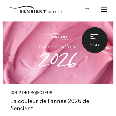
Sensient
Beauty
Filtre
COUP DE PROJECTEUR
La couleur de l'année 2026 de
Sensient