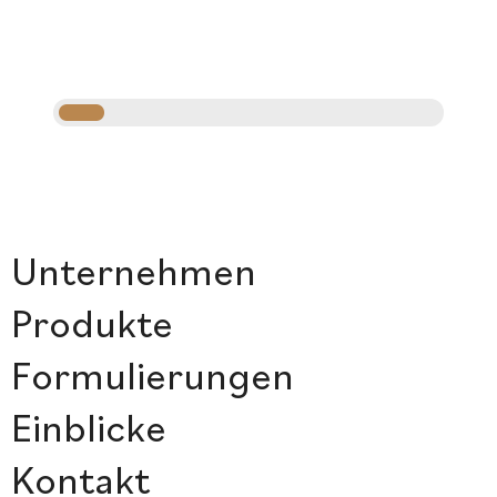
Unternehmen
Produkte
Formulierungen
Einblicke
Kontakt