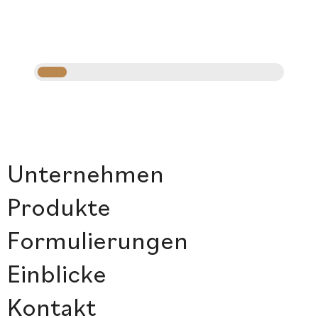
Unternehmen
Produkte
Formulierungen
Einblicke
Kontakt