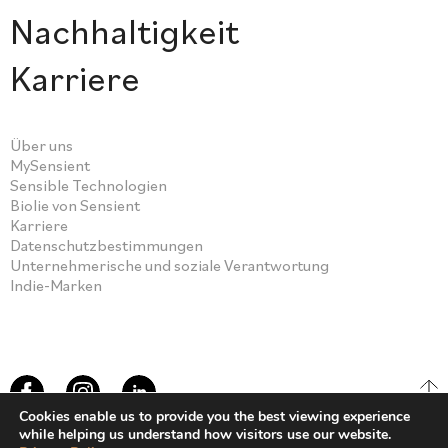
Nachhaltigkeit
Karriere
Über uns
MySensient
Sensible Technologien
Biolie von Sensient
Karriere
Datenschutzbestimmungen
Unternehmerische und soziale Verantwortung
Indie-Marken
Cookies enable us to provide you the best viewing experience
while helping us understand how visitors use our website.