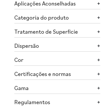
Aplicações Aconselhadas
Categoria do produto
Tratamento de Superfície
Dispersão
Cor
Certificações e normas
Gama
Regulamentos