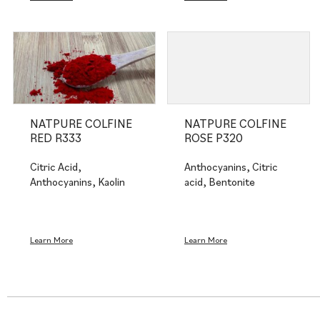
NATPURE COLFINE
NATPURE COLFINE
RED R333
ROSE P320
Citric Acid,
Anthocyanins, Citric
Anthocyanins, Kaolin
acid, Bentonite
Learn More
Learn More