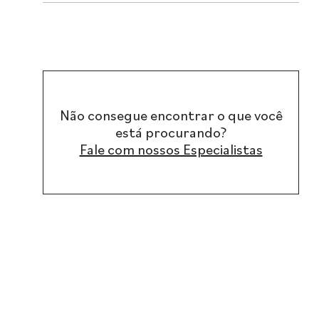
Não consegue encontrar o que você
está procurando?
Fale com nossos Especialistas