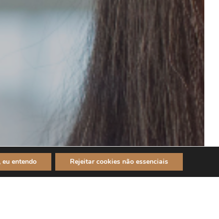
, eu entendo
Rejeitar cookies não essenciais