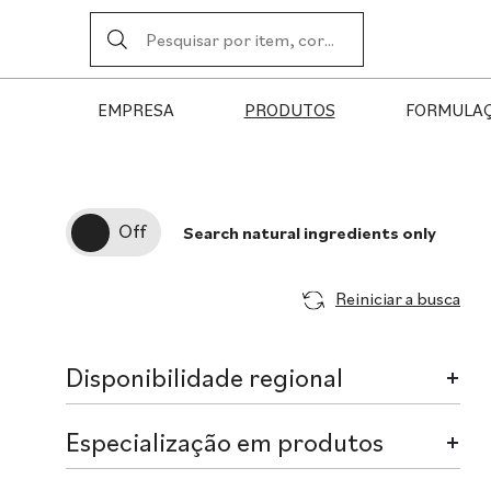
EMPRESA
PRODUTOS
FORMULA
Search natural ingredients only
Reiniciar a busca
Disponibilidade regional
Especialização em produtos