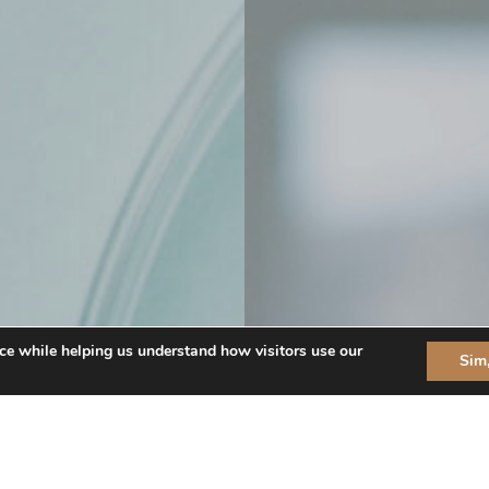
ce while helping us understand how visitors use our
Sim