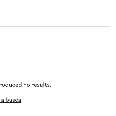
roduced no results.
 a busca