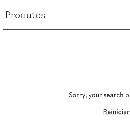
Produtos
Sorry, your search p
Reiniciar