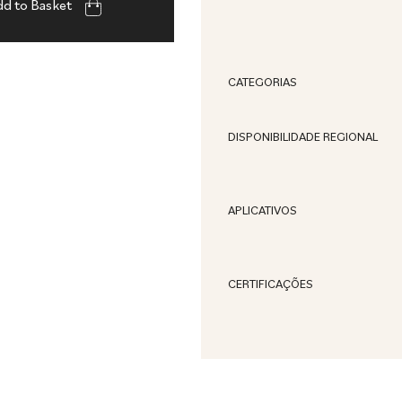
d to Basket
CATEGORIAS
DISPONIBILIDADE REGIONAL
APLICATIVOS
CERTIFICAÇÕES