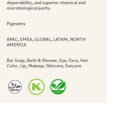
dispersibility, and superior chemical and
microbiological purity.
Pigments
APAC, EMEA, GLOBAL, LATAM, NORTH
AMERICA
Bar Soap, Bath & Shower, Eye, Face, Hair
Color, Lip, Makeup, Skincare, Suncare