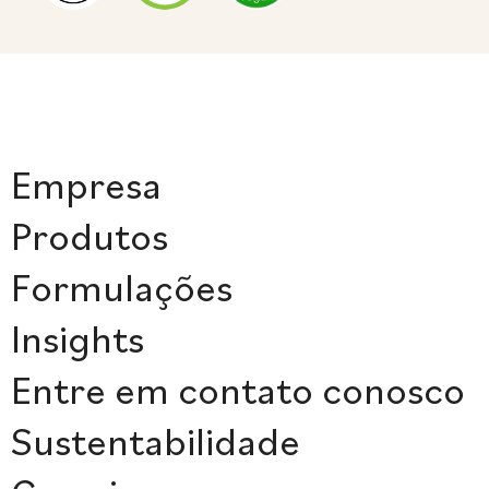
Empresa
Produtos
Formulações
Insights
Entre em contato conosco
Sustentabilidade