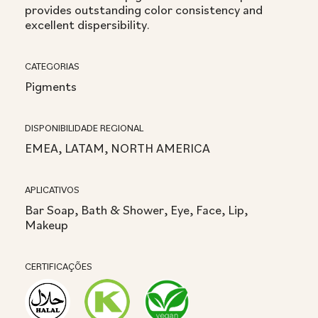
provides outstanding color consistency and
excellent dispersibility.
CATEGORIAS
Pigments
DISPONIBILIDADE REGIONAL
EMEA, LATAM, NORTH AMERICA
APLICATIVOS
Bar Soap, Bath & Shower, Eye, Face, Lip,
Makeup
CERTIFICAÇÕES