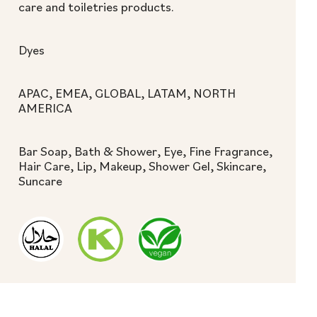
care and toiletries products.
Dyes
APAC, EMEA, GLOBAL, LATAM, NORTH
AMERICA
Bar Soap, Bath & Shower, Eye, Fine Fragrance,
Hair Care, Lip, Makeup, Shower Gel, Skincare,
Suncare