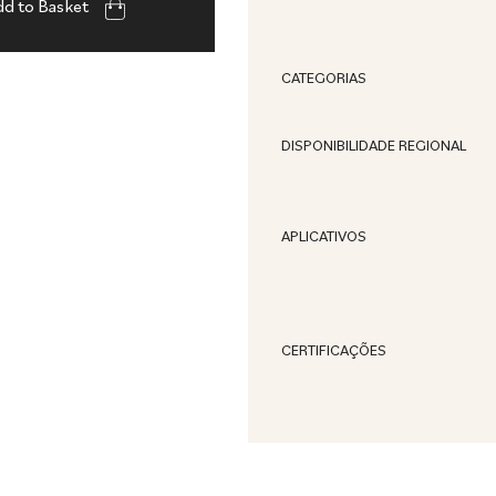
d to Basket
CATEGORIAS
DISPONIBILIDADE REGIONAL
APLICATIVOS
CERTIFICAÇÕES