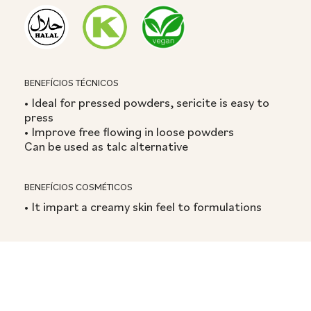
BENEFÍCIOS TÉCNICOS
• Ideal for pressed powders, sericite is easy to
press
• Improve free flowing in loose powders
Can be used as talc alternative
BENEFÍCIOS COSMÉTICOS
• It impart a creamy skin feel to formulations