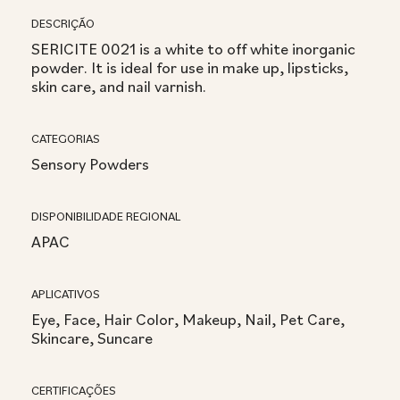
DESCRIÇÃO
SERICITE 0021 is a white to off white inorganic
powder. It is ideal for use in make up, lipsticks,
skin care, and nail varnish.
CATEGORIAS
Sensory Powders
DISPONIBILIDADE REGIONAL
APAC
APLICATIVOS
Eye, Face, Hair Color, Makeup, Nail, Pet Care,
Skincare, Suncare
CERTIFICAÇÕES