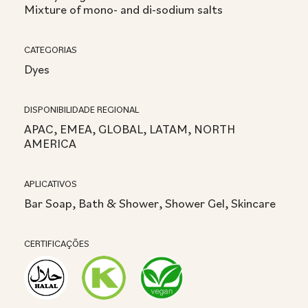
Mixture of mono- and di-sodium salts
CATEGORIAS
Dyes
DISPONIBILIDADE REGIONAL
APAC, EMEA, GLOBAL, LATAM, NORTH
AMERICA
APLICATIVOS
Bar Soap, Bath & Shower, Shower Gel, Skincare
CERTIFICAÇÕES