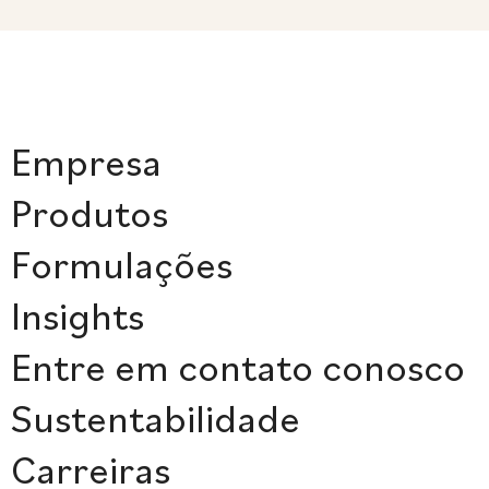
Empresa
Produtos
Formulações
Insights
Entre em contato conosco
Sustentabilidade
Carreiras