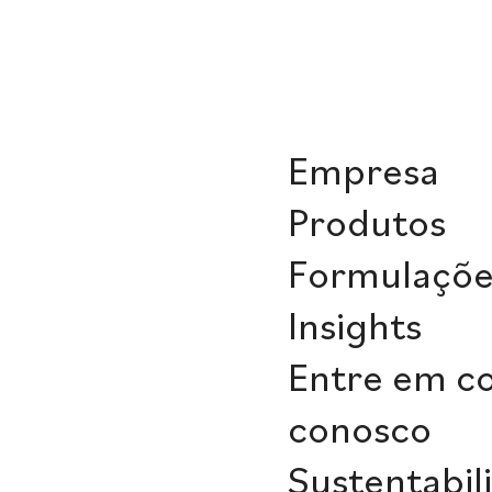
Empresa
Produtos
Formulaçõe
Insights
Entre em c
conosco
Sustentabil