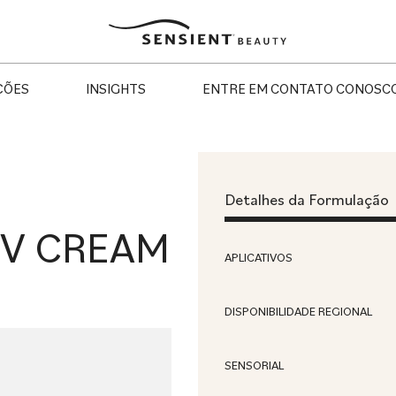
Sensient
Beauty
ÇÕES
INSIGHTS
ENTRE EM CONTATO CONOSC
Detalhes da Formulação
UV CREAM
APLICATIVOS
DISPONIBILIDADE REGIONAL
SENSORIAL