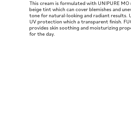
This cream is formulated with UNIPURE MO r
beige tint which can cover blemishes and une
tone for natural-looking and radiant results
UV protection which a transparent finish.
provides skin soothing and moisturizing prope
for the day.