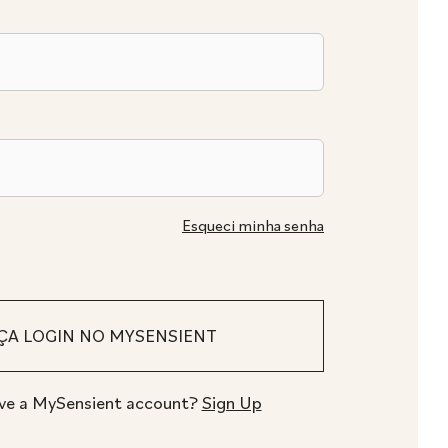
Esqueci minha senha
ve a MySensient account?
Sign Up