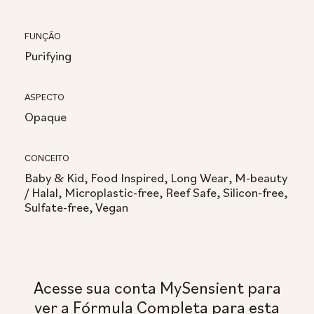
FUNÇÃO
Purifying
ASPECTO
Opaque
CONCEITO
Baby & Kid, Food Inspired, Long Wear, M-beauty
/ Halal, Microplastic-free, Reef Safe, Silicon-free,
Sulfate-free, Vegan
Acesse sua conta MySensient para
ver a Fórmula Completa para esta