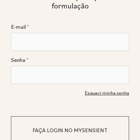
formulação
E-mail
*
Senha
*
Esqueci minha senha