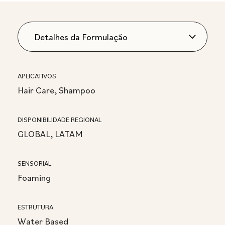
APLICATIVOS
Hair Care, Shampoo
DISPONIBILIDADE REGIONAL
GLOBAL, LATAM
SENSORIAL
Foaming
ESTRUTURA
Water Based