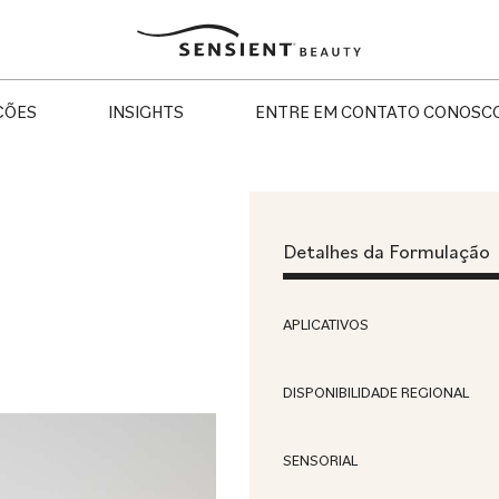
Sensient
Beauty
ÇÕES
INSIGHTS
ENTRE EM CONTATO CONOSC
Detalhes da Formulação
APLICATIVOS
DISPONIBILIDADE REGIONAL
SENSORIAL