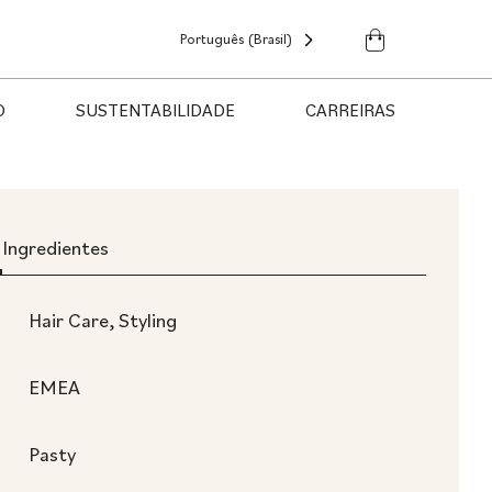
Português (Brasil)
O
SUSTENTABILIDADE
CARREIRAS
Ingredientes
Hair Care, Styling
EMEA
Pasty