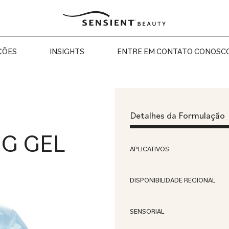
Sensient
Beauty
ÇÕES
INSIGHTS
ENTRE EM CONTATO CONOSC
Detalhes da Formulação
G GEL
APLICATIVOS
DISPONIBILIDADE REGIONAL
SENSORIAL