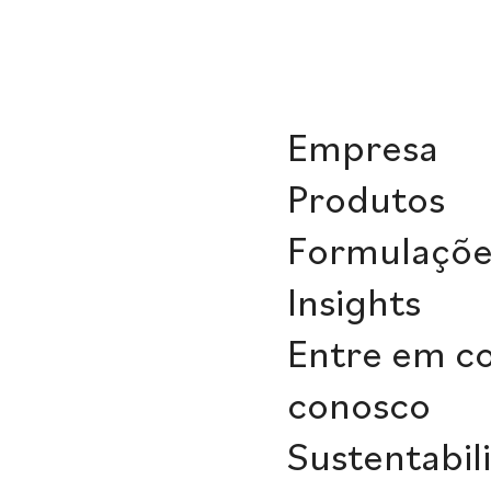
Empresa
Produtos
Formulaçõe
Insights
Entre em c
conosco
Sustentabil