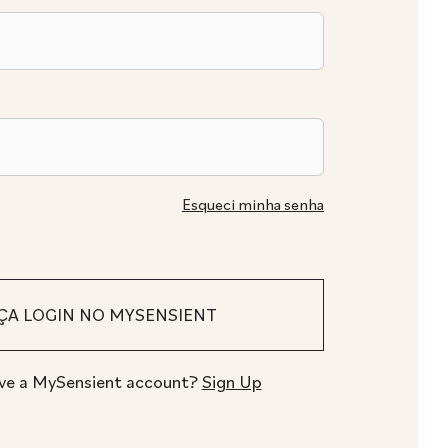
Esqueci minha senha
ve a MySensient account?
Sign Up