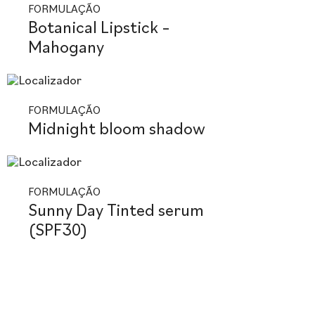
FORMULAÇÃO
Botanical Lipstick –
Mahogany
FORMULAÇÃO
Midnight bloom shadow
FORMULAÇÃO
Sunny Day Tinted serum
(SPF30)