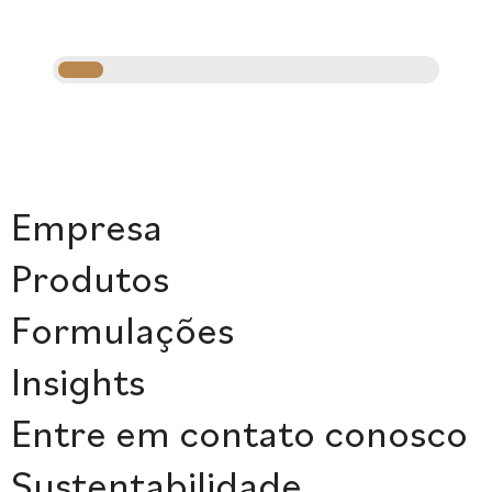
Empresa
Produtos
Formulações
Insights
Entre em contato conosco
Sustentabilidade