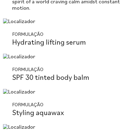
spirit of a world craving calm amidst constant
motion.
FORMULAÇÃO
Hydrating lifting serum
FORMULAÇÃO
SPF 30 tinted body balm
FORMULAÇÃO
Styling aquawax