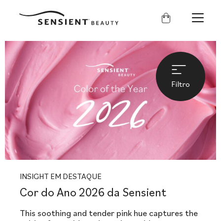
Sensient
Beauty
Filtro
INSIGHT EM DESTAQUE
Cor do Ano 2026 da Sensient
This soothing and tender pink hue captures the