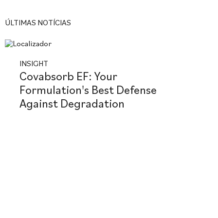
ÚLTIMAS NOTÍCIAS
INSIGHT
Covabsorb EF: Your
Formulation's Best Defense
Against Degradation